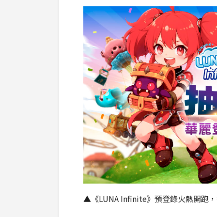
▲《LUNA Infinite》預登錄火熱開跑，