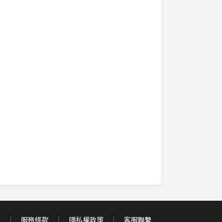
證
服務條款
隱私權政策
客服聯繫