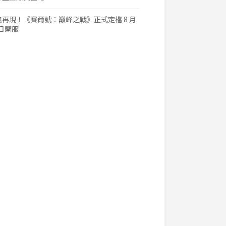
典再現！《賽爾號：巔峰之戰》正式定檔 8 月
 日開服