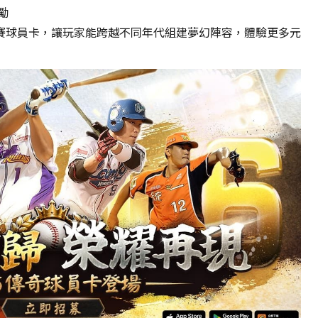
勵
例行賽球員卡，讓玩家能跨越不同年代組建夢幻陣容，體驗更多元