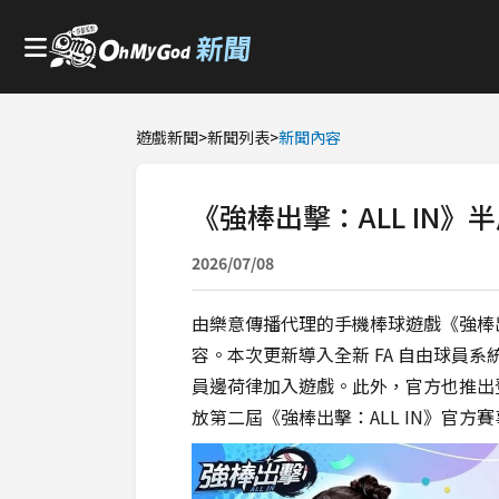
遊戲新聞
>
新聞列表
>
新聞內容
《強棒出擊：ALL IN
2026/07/08
由樂意傳播代理的手機棒球遊戲《強棒出
容。本次更新導入全新 FA 自由球員系
員邊荷律加入遊戲。此外，官方也推出
放第二屆《強棒出擊：ALL IN》官