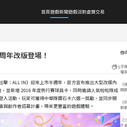
首頁
遊戲新聞
遊戲派對
虛寶交易
你
》半周年改版登場！
手
0
權
擊：ALL IN》迎來上市半週年，官方宣布推出大型改版內
《絕
統，並新增 2016 年度例行賽球員卡，同時邀請人氣啦啦隊成
開
登入活動，玩家可獲得中華隊鑽石卡六選一獎勵，並同步開
《R
方賽事與創作者招募計畫，帶來更豐富的遊戲體驗。
新
《
化