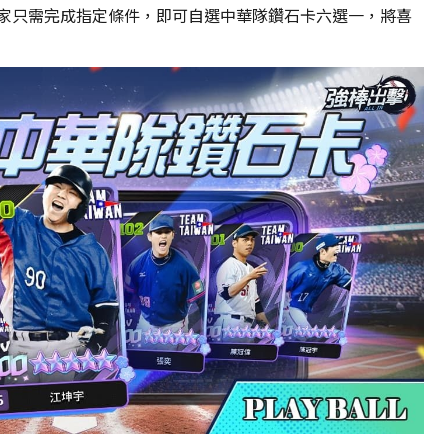
窗，
家只需完成指定條件，即可自選中華隊鑽石卡六選一，將喜
以
避
免
失
敗！
Transferring
data…
Please
do
not
close
the
window
to
avoid
failure!